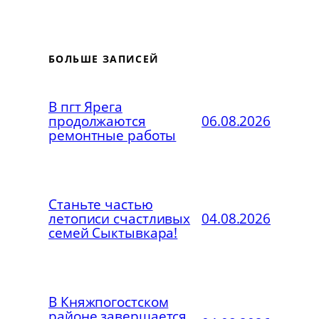
БОЛЬШЕ ЗАПИСЕЙ
В пгт Ярега
продолжаются
06.08.2026
ремонтные работы
Станьте частью
летописи счастливых
04.08.2026
семей Сыктывкара!
В Княжпогостском
районе завершается