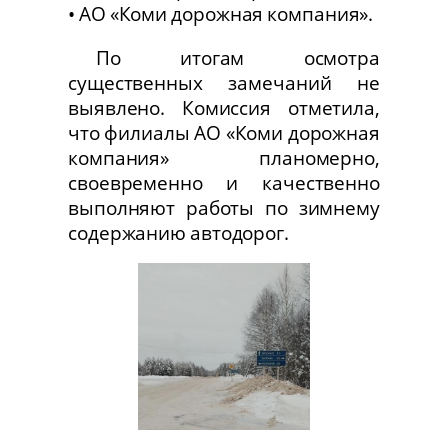
• АО «Коми дорожная компания».
По итогам осмотра
существенных замечаний не
выявлено. Комиссия отметила,
что филиалы АО «Коми дорожная
компания» планомерно,
своевременно и качественно
выполняют работы по зимнему
содержанию автодорог.