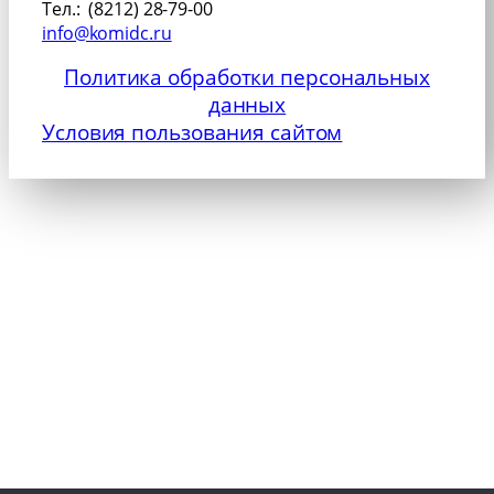
Тел.: (8212) 28-79-00
info@komidc.ru
Политика обработки персональных
данных
Условия пользования сайтом