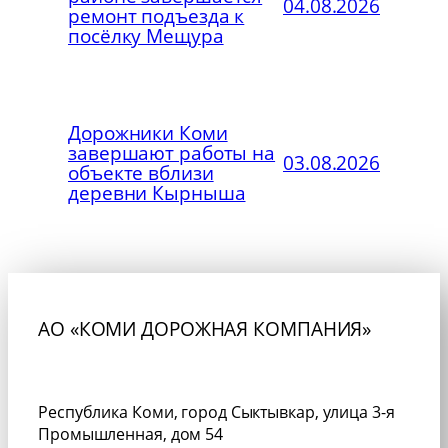
04.08.2026
ремонт подъезда к
посёлку Мещура
Дорожники Коми
завершают работы на
03.08.2026
объекте вблизи
деревни Кырныша
АО «КОМИ ДОРОЖНАЯ КОМПАНИЯ»
Республика Коми, город Сыктывкар, улица 3-я
Промышленная, дом 54