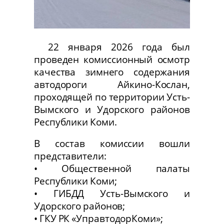
22 января 2026 года был
проведен комиссионный осмотр
качества зимнего содержания
автодороги Айкино-Кослан,
проходящей по территории Усть-
Вымского и Удорского районов
Республики Коми.
В состав комиссии вошли
представители:
• Общественной палаты
Республики Коми;
• ГИБДД Усть-Вымского и
Удорского районов;
• ГКУ РК «УправтодорКоми»;